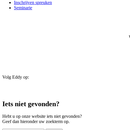
Inschrijven spreuken
Seminarie
Volg Eddy op:
Iets niet gevonden?
Hebt u op onze website iets niet gevonden?
Geef dan hieronder uw zoekterm op.