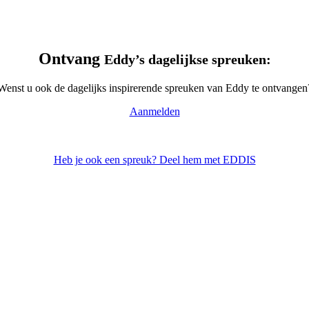
Ontvang
Eddy’s dagelijkse spreuken:
Wenst u ook de dagelijks inspirerende spreuken van Eddy te ontvangen
Aanmelden
Heb je ook een spreuk? Deel hem met EDDIS